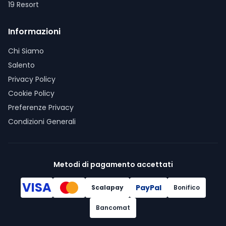
19 Resort
Informazioni
Chi Siamo
Salento
Privacy Policy
Cookie Policy
Preferenze Privacy
Condizioni Generali
Metodi di pagamento accettati
VISA
PayPal
Scalapay
Bonifico
Bancomat