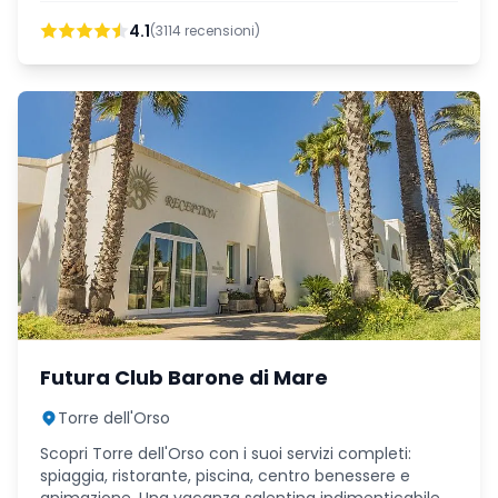
4.1
(
3114
recensioni)
Futura Club Barone di Mare
Torre dell'Orso
Scopri Torre dell'Orso con i suoi servizi completi:
spiaggia, ristorante, piscina, centro benessere e