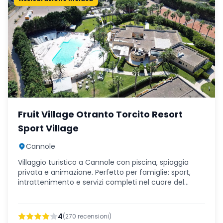
Fruit Village Otranto Torcito Resort
Sport Village
Cannole
Villaggio turistico a Cannole con piscina, spiaggia
privata e animazione. Perfetto per famiglie: sport,
intrattenimento e servizi completi nel cuore del
Salento.
4
(
270
recensioni)