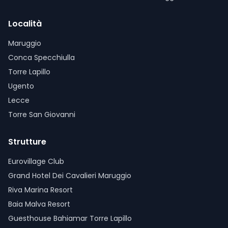
Località
Maruggio
Conca Specchiulla
Torre Lapillo
Ugento
Lecce
Torre San Giovanni
Strutture
Eurovillage Club
Grand Hotel Dei Cavalieri Maruggio
Riva Marina Resort
Baia Malva Resort
Guesthouse Bahiamar Torre Lapillo