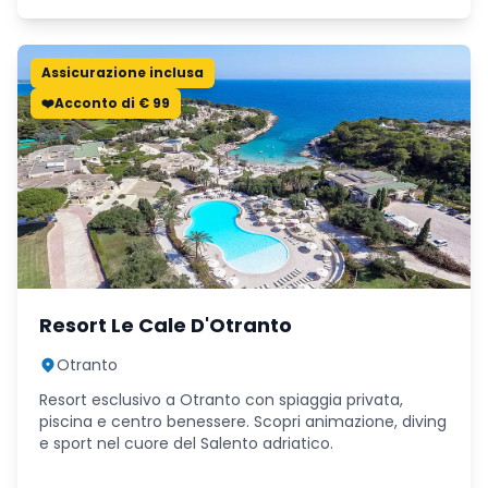
Assicurazione inclusa
❤️Acconto di € 99
Resort Le Cale D'Otranto
Otranto
Resort esclusivo a Otranto con spiaggia privata,
piscina e centro benessere. Scopri animazione, diving
e sport nel cuore del Salento adriatico.