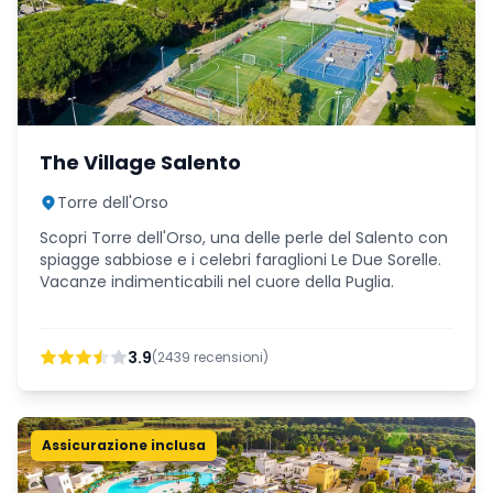
The Village Salento
Torre dell'Orso
Scopri Torre dell'Orso, una delle perle del Salento con
spiagge sabbiose e i celebri faraglioni Le Due Sorelle.
Vacanze indimenticabili nel cuore della Puglia.
3.9
(
2439
recensioni)
Assicurazione inclusa