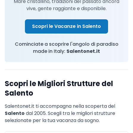
Mare cristallino, tradizioni del passato ancora
vive, gente raggiante e disponibile.
Scopri le Vacanze in Salento
Cominciate a scoprire l'angolo di paradiso
made in Italy:
Salentonet.it
Scopri le Migliori Strutture del
Salento
Salentonet.it ti accompagna nella scoperta del
Salento
dal 2005. Scegli tra le migliori strutture
selezionate per la tua vacanza da sogno.