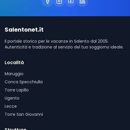
Salentonet.it
Il portale storico per le vacanze in Salento dal 2005.
Autenticità e tradizione al servizio del tuo soggiorno ideale.
Località
Maruggio
Conca Specchiulla
Torre Lapillo
Ugento
Lecce
Torre San Giovanni
Strutture