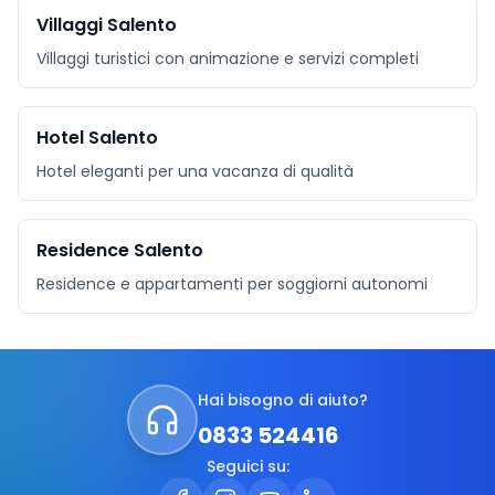
Villaggi Salento
Villaggi turistici con animazione e servizi completi
Hotel Salento
Hotel eleganti per una vacanza di qualità
Residence Salento
Residence e appartamenti per soggiorni autonomi
Hai bisogno di aiuto?
0833 524416
Seguici su: