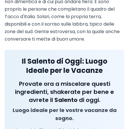
non dimentica e di cui può andare fiera. E sono
proprio le persone che completano il quadro del
Tacco d'Italia. Solari, come la propria terra,
disponibili e con il sorriso sulle labbra, tipico delle
zone del sud. Gente estroversa, con la quale anche
conversare ti mette di buon umore.
Il Salento di Oggi: Luogo
Ideale per le Vacanze
Provate ora a miscelare questi
ingredienti, shakerate per bene e
avrete il
Salento
di oggi.
Luogo ideale per le vostre vacanze da
sogno.