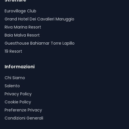
Eurovillage Club
Grand Hotel Dei Cavalieri Maruggio
Riva Marina Resort
Baia Malva Resort
Guesthouse Bahiamar Torre Lapillo
19 Resort
Informazioni
Chi Siamo
Salento
Privacy Policy
Cookie Policy
Preferenze Privacy
Condizioni Generali