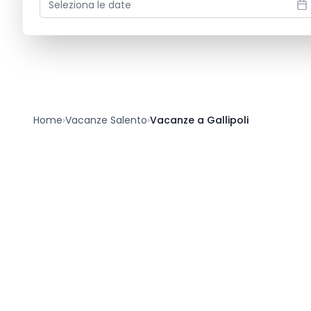
Seleziona le date
Home
›
Vacanze Salento
›
Vacanze a Gallipoli