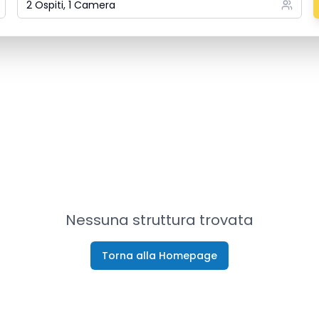
2 Ospiti, 1 Camera
Nessuna struttura trovata
Torna alla Homepage