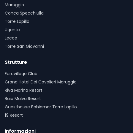
Maruggio
Conca Specchiulla
Torre Lapillo
Ugento
Lecce
Torre San Giovanni
Strutture
Eurovillage Club
Grand Hotel Dei Cavalieri Maruggio
Riva Marina Resort
Baia Malva Resort
Guesthouse Bahiamar Torre Lapillo
19 Resort
Informazioni