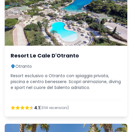
Resort Le Cale D'Otranto
Otranto
Resort esclusivo a Otranto con spiaggia privata,
piscina e centro benessere. Scopri animazione, diving
e sport nel cuore del Salento adriatico.
4.1
(
3114
recensioni)