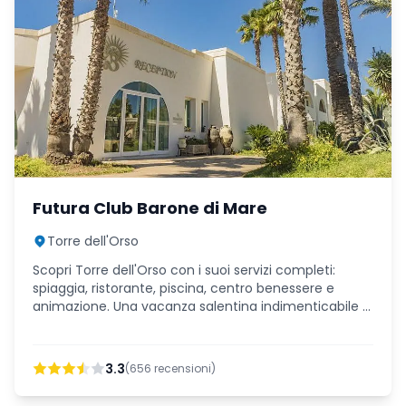
Futura Club Barone di Mare
Torre dell'Orso
Scopri Torre dell'Orso con i suoi servizi completi:
spiaggia, ristorante, piscina, centro benessere e
animazione. Una vacanza salentina indimenticabile ti
aspetta.
3.3
(
656
recensioni)