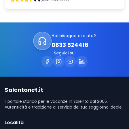
4.4
Hai bisogno di aiuto?
0833 524416
Seguici su:
Salentonet.it
Il portale storico per le vacanze in Salento dal 2005.
Autenticità e tradizione al servizio del tuo soggiorno ideale.
Località