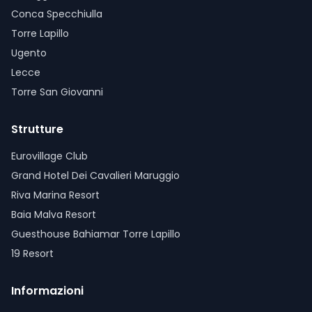
Conca Specchiulla
Torre Lapillo
Ugento
Lecce
Torre San Giovanni
Strutture
Eurovillage Club
Grand Hotel Dei Cavalieri Maruggio
Riva Marina Resort
Baia Malva Resort
Guesthouse Bahiamar Torre Lapillo
19 Resort
Informazioni