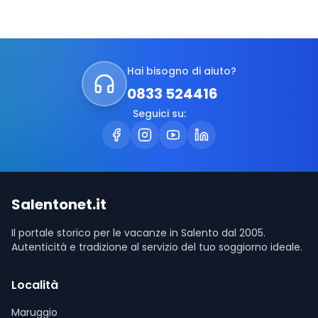
Hai bisogno di aiuto?
0833 524416
Seguici su:
Salentonet.it
Il portale storico per le vacanze in Salento dal 2005.
Autenticità e tradizione al servizio del tuo soggiorno ideale.
Località
Maruggio