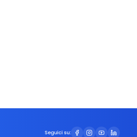
Seguici su: