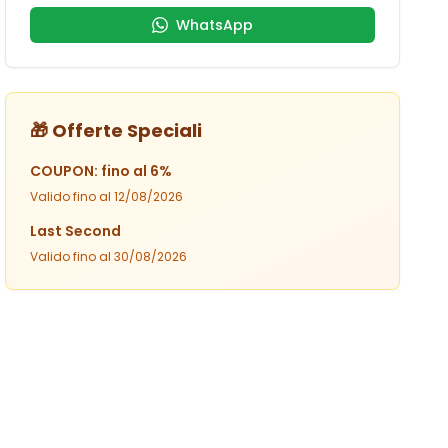
WhatsApp
🎁 Offerte Speciali
COUPON: fino al 6%
Valido fino al
12/08/2026
Last Second
Valido fino al
30/08/2026