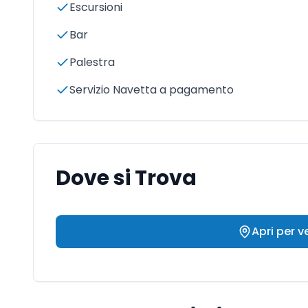
Escursioni
Bar
Palestra
Servizio Navetta a pagamento
Dove si Trova
Apri per 