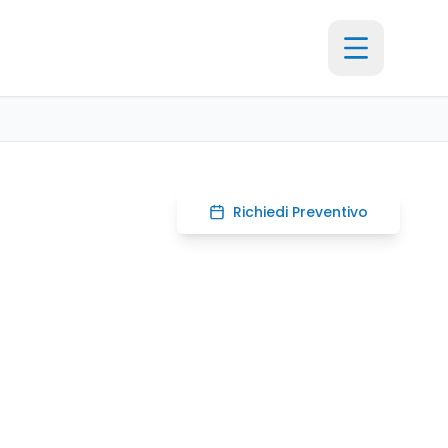
Richiedi Preventivo