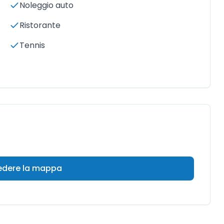
Noleggio auto
Ristorante
Tennis
vedere la mappa