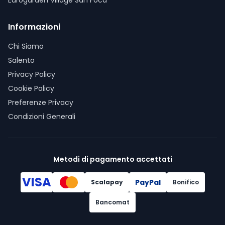
Eurogarden Village San Foca
Informazioni
Chi Siamo
Salento
Privacy Policy
Cookie Policy
Preferenze Privacy
Condizioni Generali
Metodi di pagamento accettati
VISA
PayPal
Scalapay
Bonifico
Bancomat