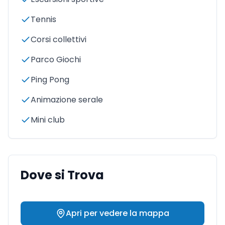
Tennis
Corsi collettivi
Parco Giochi
Ping Pong
Animazione serale
Mini club
Dove si Trova
Apri per vedere la mappa