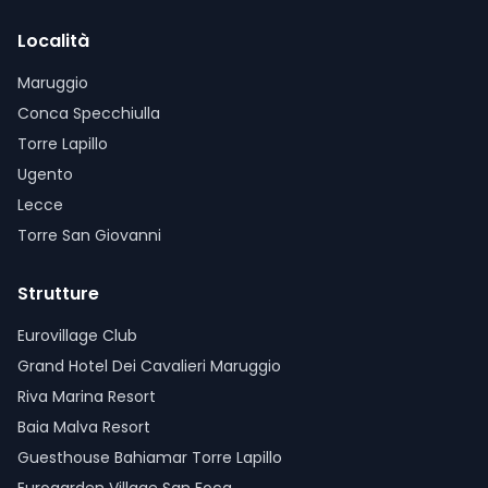
Località
Maruggio
Conca Specchiulla
Torre Lapillo
Ugento
Lecce
Torre San Giovanni
Strutture
Eurovillage Club
Grand Hotel Dei Cavalieri Maruggio
Riva Marina Resort
Baia Malva Resort
Guesthouse Bahiamar Torre Lapillo