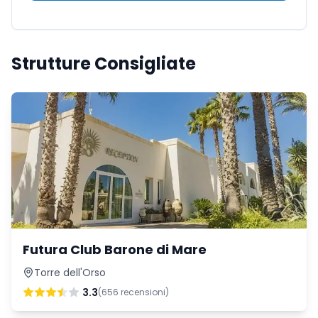
Strutture Consigliate
Futura Club Barone di Mare
Torre dell'Orso
3.3
(
656
recensioni)