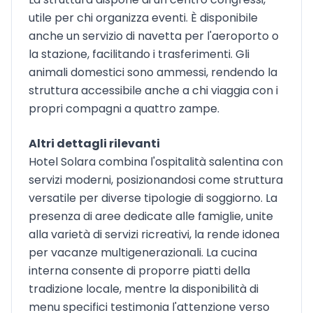
utile per chi organizza eventi. È disponibile
anche un servizio di navetta per l'aeroporto o
la stazione, facilitando i trasferimenti. Gli
animali domestici sono ammessi, rendendo la
struttura accessibile anche a chi viaggia con i
propri compagni a quattro zampe.
Altri dettagli rilevanti
Hotel Solara combina l'ospitalità salentina con
servizi moderni, posizionandosi come struttura
versatile per diverse tipologie di soggiorno. La
presenza di aree dedicate alle famiglie, unite
alla varietà di servizi ricreativi, la rende idonea
per vacanze multigenerazionali. La cucina
interna consente di proporre piatti della
tradizione locale, mentre la disponibilità di
menu specifici testimonia l'attenzione verso