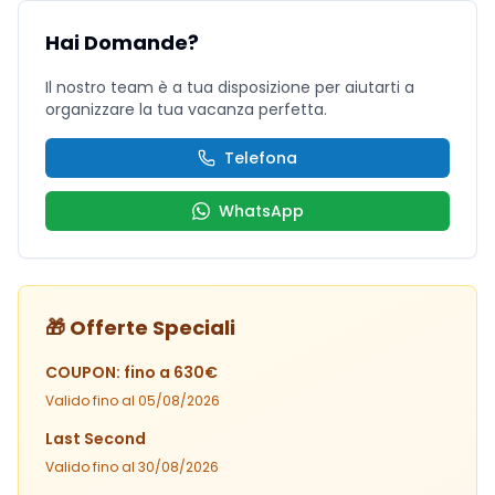
Hai Domande?
Il nostro team è a tua disposizione per aiutarti a
organizzare la tua vacanza perfetta.
Telefona
WhatsApp
🎁 Offerte Speciali
COUPON: fino a 630€
Valido fino al
05/08/2026
Last Second
Valido fino al
30/08/2026