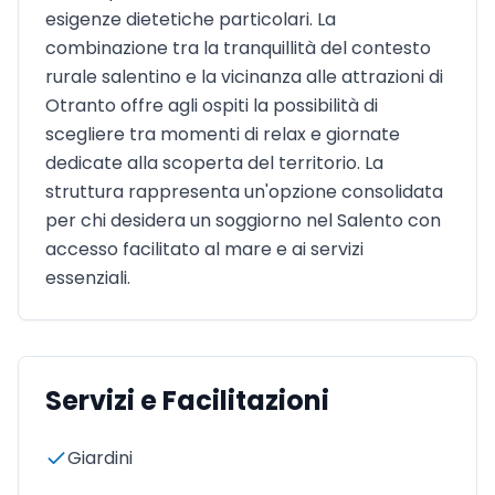
esigenze dietetiche particolari. La
combinazione tra la tranquillità del contesto
rurale salentino e la vicinanza alle attrazioni di
Otranto offre agli ospiti la possibilità di
scegliere tra momenti di relax e giornate
dedicate alla scoperta del territorio. La
struttura rappresenta un'opzione consolidata
per chi desidera un soggiorno nel Salento con
accesso facilitato al mare e ai servizi
essenziali.
Servizi e Facilitazioni
Giardini