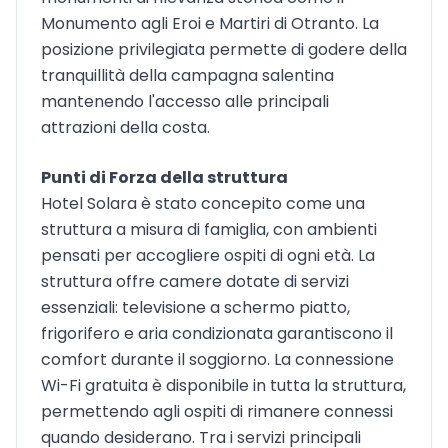
Monumento agli Eroi e Martiri di Otranto. La
posizione privilegiata permette di godere della
tranquillità della campagna salentina
mantenendo l'accesso alle principali
attrazioni della costa.
Punti di Forza della struttura
Hotel Solara è stato concepito come una
struttura a misura di famiglia, con ambienti
pensati per accogliere ospiti di ogni età. La
struttura offre camere dotate di servizi
essenziali: televisione a schermo piatto,
frigorifero e aria condizionata garantiscono il
comfort durante il soggiorno. La connessione
Wi-Fi gratuita è disponibile in tutta la struttura,
permettendo agli ospiti di rimanere connessi
quando desiderano. Tra i servizi principali