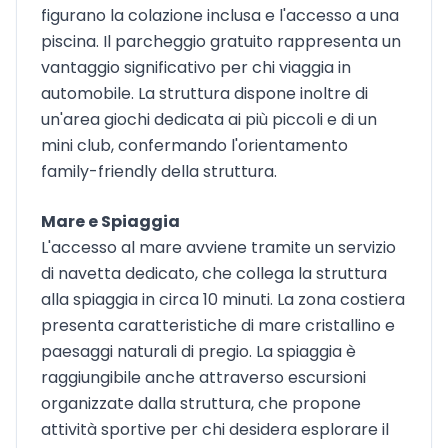
figurano la colazione inclusa e l'accesso a una
piscina. Il parcheggio gratuito rappresenta un
vantaggio significativo per chi viaggia in
automobile. La struttura dispone inoltre di
un'area giochi dedicata ai più piccoli e di un
mini club, confermando l'orientamento
family-friendly della struttura.
Mare e Spiaggia
L'accesso al mare avviene tramite un servizio
di navetta dedicato, che collega la struttura
alla spiaggia in circa 10 minuti. La zona costiera
presenta caratteristiche di mare cristallino e
paesaggi naturali di pregio. La spiaggia è
raggiungibile anche attraverso escursioni
organizzate dalla struttura, che propone
attività sportive per chi desidera esplorare il