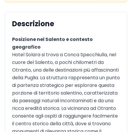
Descrizione
Posizione nel Salento e contesto
geografico
Hotel Solara si trova a Conca Specchiulla, nel
cuore del Salento, a pochi chilometri da
Otranto, una delle destinazioni più affascinanti
della Puglia. La struttura rappresenta un punto
di partenza strategico per esplorare questa
porzione di territorio salentino, caratterizzata
da paesaggi naturali incontaminati e da una
ricca eredità storica. La vicinanza ad Otranto
consente agli ospiti di raggiungere facilmente
il centro storico della città, dove si trovano
monumenti di rilevanza storica come il