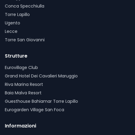
Conca Specchiulla
Torre Lapillo
Ugento
Lecce
Torre San Giovanni
Strutture
Eurovillage Club
Grand Hotel Dei Cavalieri Maruggio
Riva Marina Resort
Baia Malva Resort
Guesthouse Bahiamar Torre Lapillo
Eurogarden Village San Foca
Informazioni