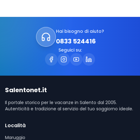
Hai bisogno di aiuto?
0833 524416
Seguici su:
Salentonet.it
Il portale storico per le vacanze in Salento dal 2005.
Autenticità e tradizione al servizio del tuo soggiorno ideale.
Località
Maruggio