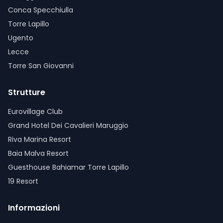
Conca Specchiulla
Torre Lapillo
Ugento
Lecce
Torre San Giovanni
Strutture
Eurovillage Club
Grand Hotel Dei Cavalieri Maruggio
Riva Marina Resort
Baia Malva Resort
Guesthouse Bahiamar Torre Lapillo
19 Resort
Informazioni