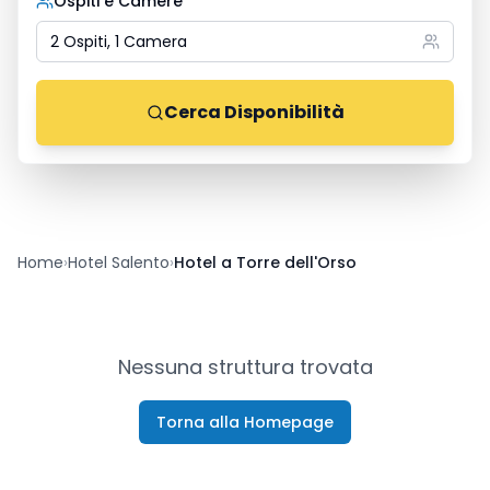
Ospiti e Camere
2 Ospiti, 1 Camera
Cerca Disponibilità
Home
›
Hotel Salento
›
Hotel a Torre dell'Orso
Nessuna struttura trovata
Torna alla Homepage