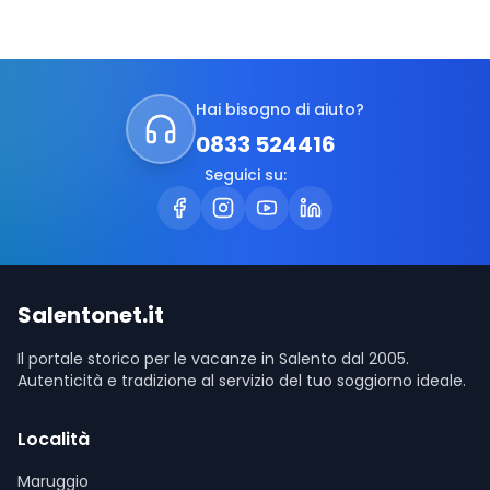
Hai bisogno di aiuto?
0833 524416
Seguici su:
Salentonet.it
Il portale storico per le vacanze in Salento dal 2005.
Autenticità e tradizione al servizio del tuo soggiorno ideale.
Località
Maruggio